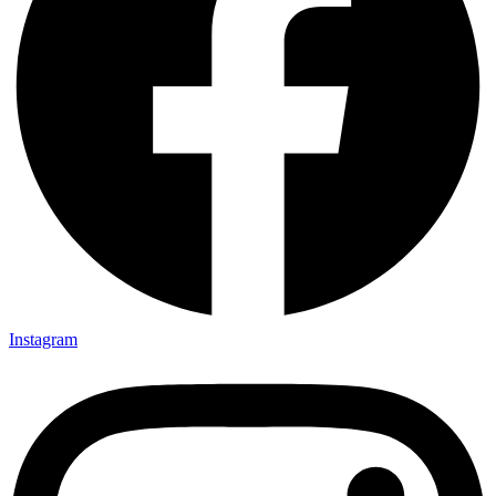
Instagram