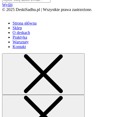
Wyślij
© 2025 DeskiSadhu.pl | Wszystkie prawa zastrzeżone.
Strona główna
Sklep
O deskach
Praktyka
Warsztaty
Kontakt