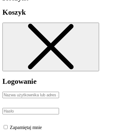
Koszyk
Logowanie
Zapamiętaj mnie