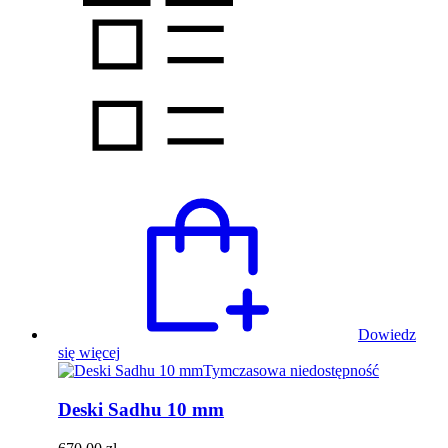
Dowiedz
się więcej
Tymczasowa niedostępność
Deski Sadhu 10 mm