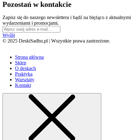
Pozostań w kontakcie
Zapisz się do naszego newslettera i bądź na biężąco z aktualnymi
wydarzeniami i promocjami.
Wyślij
© 2025 DeskiSadhu.pl | Wszystkie prawa zastrzeżone.
Strona główna
Sklep
O deskach
Praktyka
Warsztaty
Kontakt