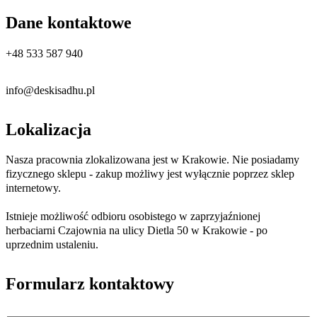
Dane kontaktowe
+48 533 587 940
info@deskisadhu.pl
Lokalizacja
Nasza pracownia zlokalizowana jest w Krakowie. Nie posiadamy
fizycznego sklepu - zakup możliwy jest wyłącznie poprzez sklep
internetowy.
Istnieje możliwość odbioru osobistego w zaprzyjaźnionej
herbaciarni Czajownia na ulicy Dietla 50 w Krakowie - po
uprzednim ustaleniu.
Formularz kontaktowy