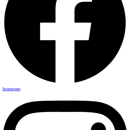
Instagram