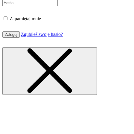
Zapamiętaj mnie
Zgubiłeś swoje hasło?
Zaloguj